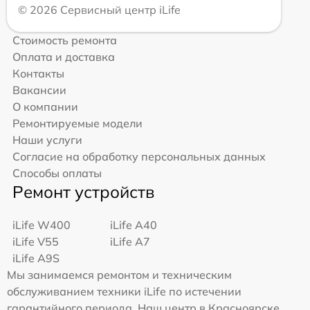
© 2026 Сервисный центр iLife
Стоимость ремонта
Оплата и доставка
Контакты
Вакансии
О компании
Ремонтируемые модели
Наши услуги
Согласие на обработку персональных данных
Способы оплаты
Ремонт устройств
iLife W400
iLife A40
iLife V55
iLife A7
iLife A9S
Мы занимаемся ремонтом и техническим
обслуживанием техники iLife по истечении
гарантийного периода. Наш центр в Красноярске