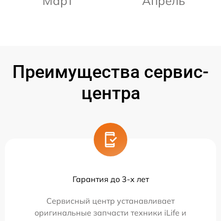
Март
Апрель
Преимущества сервис-
центра
Гарантия до 3-х лет
Сервисный центр устанавливает
оригинальные запчасти техники iLife и