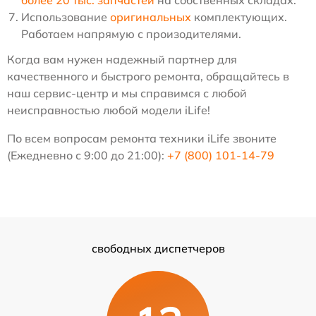
более 20 тыс. запчастей
на собственных складах.
Использование
оригинальных
комплектующих.
Работаем напрямую с произодителями.
Когда вам нужен надежный партнер для
качественного и быстрого ремонта, обращайтесь в
наш сервис-центр и мы справимся с любой
неисправностью любой модели iLife!
По всем вопросам ремонта техники iLife звоните
(Ежедневно с 9:00 до 21:00):
+7 (800) 101-14-79
свободных диспетчеров