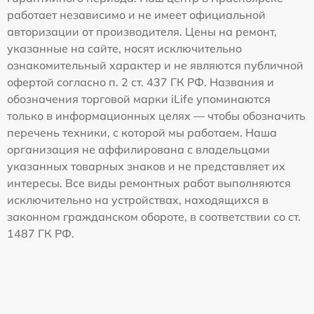
работает независимо и не имеет официальной
авторизации от производителя. Цены на ремонт,
указанные на сайте, носят исключительно
ознакомительный характер и не являются публичной
офертой согласно п. 2 ст. 437 ГК РФ. Названия и
обозначения торговой марки iLife упоминаются
только в информационных целях — чтобы обозначить
перечень техники, с которой мы работаем. Наша
организация не аффилирована с владельцами
указанных товарных знаков и не представляет их
интересы. Все виды ремонтных работ выполняются
исключительно на устройствах, находящихся в
законном гражданском обороте, в соответствии со ст.
1487 ГК РФ.