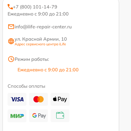
+7 (800) 101-14-79
Ежедневно с 9:00 до 21:00
info@ilife-repair-center.ru
ул. Красной Армии, 10
Адрес сервисного центра iLife
Режим работы:
Ежедневно с 9:00 до 21:00
Способы оплаты