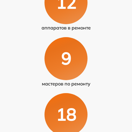
12
аппаратов в ремонте
9
мастеров по ремонту
18