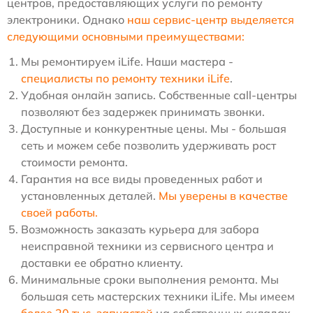
центров, предоставляющих услуги по ремонту
электроники. Однако
наш сервис-центр выделяется
следующими основными преимуществами:
Мы ремонтируем iLife. Наши мастера -
специалисты по ремонту техники iLife
.
Удобная онлайн запись. Собственные call-центры
позволяют без задержек принимать звонки.
Доступные и конкурентные цены. Мы - большая
сеть и можем себе позволить удерживать рост
стоимости ремонта.
Гарантия на все виды проведенных работ и
установленных деталей.
Мы уверены в качестве
своей работы.
Возможность заказать курьера для забора
неисправной техники из сервисного центра и
доставки ее обратно клиенту.
Минимальные сроки выполнения ремонта. Мы
большая сеть мастерских техники iLife. Мы имеем