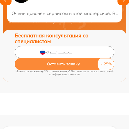
Нужна консультация?
Очень доволен сервисом в этой мастерской. Всё с
Закажите бесплатную консультацию
Бесплатная консультация со
специалистом
Оставить заявку
Нажимая на кнопку "Оставить заявку" Вы соглашаетесь c
политикой
конфиденциальности