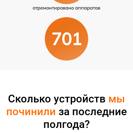
отремонтировано аппаратов
701
Сколько устройств
мы
починили
за последние
полгода?