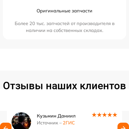
Оригинальные запчасти
Более 20 тыс. запчастей от производителя в
наличии на собственных складах.
Отзывы наших клиентов
Кузьмин Даниил
Источник –
2ГИС