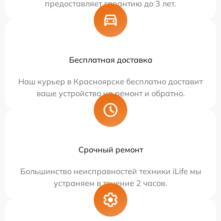
предоставляет гарантию до 3 лет.
Бесплатная доставка
Наш курьер в Красноярске бесплатно доставит
ваше устройство на ремонт и обратно.
Срочный ремонт
Большинство неисправностей техники iLife мы
устраняем в течение 2 часов.