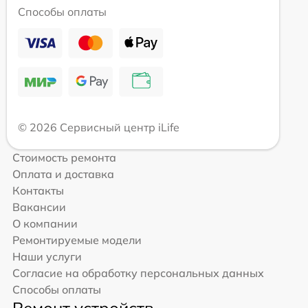
Способы оплаты
© 2026 Сервисный центр iLife
Стоимость ремонта
Оплата и доставка
Контакты
Вакансии
О компании
Ремонтируемые модели
Наши услуги
Согласие на обработку персональных данных
Способы оплаты