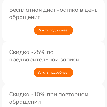
Бесплатная диагностика в день
обращения
Узнать подробнее
Скидка -25% по
предварительной записи
Узнать подробнее
Скидка -10% при повторном
обращении