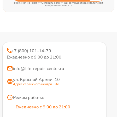
Нажимая на кнопку "Оставить заявку" Вы соглашаетесь c
политикой
конфиденциальности
+7 (800) 101-14-79
Ежедневно с 9:00 до 21:00
info@ilife-repair-center.ru
ул. Красной Армии, 10
Адрес сервисного центра iLife
Режим работы:
Ежедневно с 9:00 до 21:00