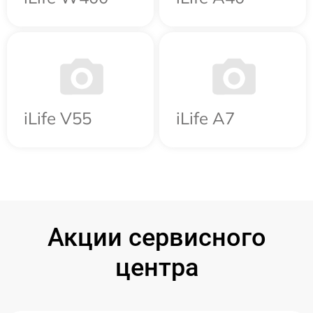
iLife V55
iLife A7
Акции сервисного
центра