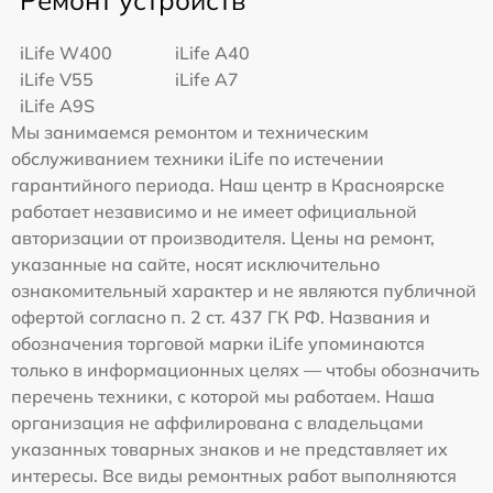
Ремонт устройств
iLife W400
iLife A40
iLife V55
iLife A7
iLife A9S
Мы занимаемся ремонтом и техническим
обслуживанием техники iLife по истечении
гарантийного периода. Наш центр в Красноярске
работает независимо и не имеет официальной
авторизации от производителя. Цены на ремонт,
указанные на сайте, носят исключительно
ознакомительный характер и не являются публичной
офертой согласно п. 2 ст. 437 ГК РФ. Названия и
обозначения торговой марки iLife упоминаются
только в информационных целях — чтобы обозначить
перечень техники, с которой мы работаем. Наша
организация не аффилирована с владельцами
указанных товарных знаков и не представляет их
интересы. Все виды ремонтных работ выполняются