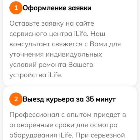
Оформление заявки
1
Оставьте заявку на сайте
сервисного центра iLife. Наш
консультант свяжется с Вами для
уточнения индивидуальных
условий ремонта Вашего
устройства iLife.
Выезд курьера за 35 минут
2
Профессионал с опытом приедет в
оговоренные сроки для осмотра
оборудования iLife. При серьезной