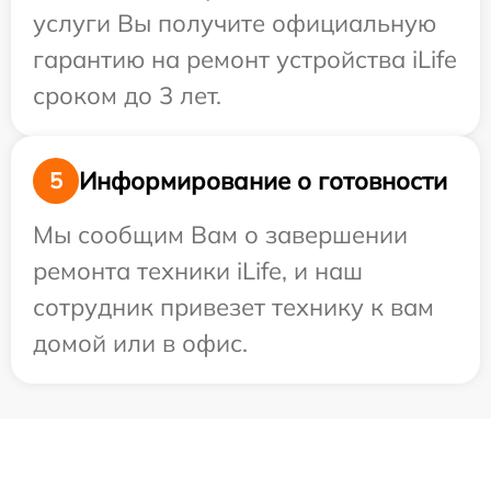
услуги Вы получите официальную
гарантию на ремонт устройства iLife
сроком до 3 лет.
Информирование о готовности
5
Мы сообщим Вам о завершении
ремонта техники iLife, и наш
сотрудник привезет технику к вам
домой или в офис.