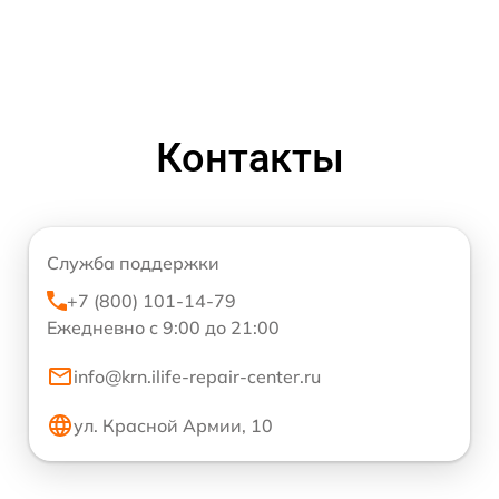
Контакты
Служба поддержки
+7 (800) 101-14-79
Ежедневно с 9:00 до 21:00
info@krn.ilife-repair-center.ru
ул. Красной Армии, 10