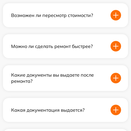
Возможен ли пересмотр стоимости?
Можно ли сделать ремонт быстрее?
Какие документы вы выдаете после
ремонта?
Какая документация выдается?