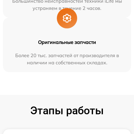
Большинство неисправностей техники iLife мы
устраняем в течение 2 часов.
Оригинальные запчасти
Более 20 тыс. запчастей от производителя в
наличии на собственных складах.
Этапы работы