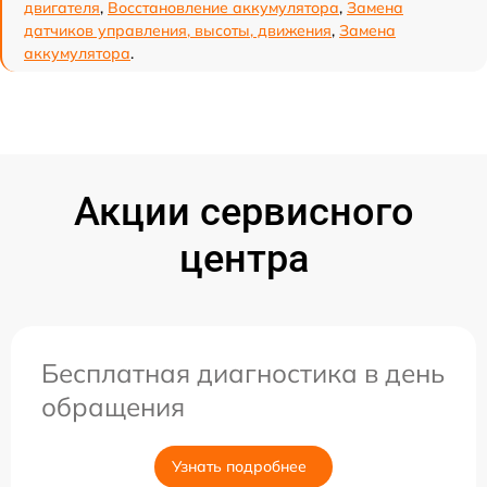
двигателя
,
Восстановление аккумулятора
,
Замена
датчиков управления, высоты, движения
,
Замена
аккумулятора
.
Акции сервисного
центра
Бесплатная диагностика в день
обращения
Узнать подробнее