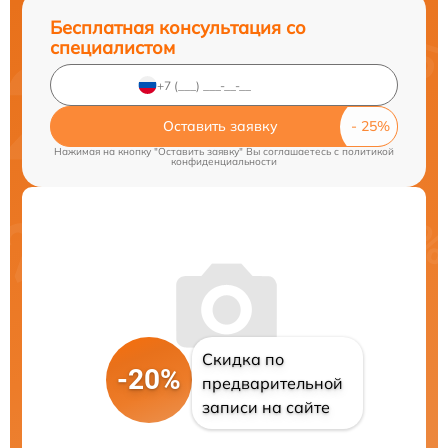
Бесплатная консультация со
специалистом
Оставить заявку
Нажимая на кнопку "Оставить заявку" Вы соглашаетесь c
политикой
конфиденциальности
Скидка по
-20%
предварительной
записи на сайте