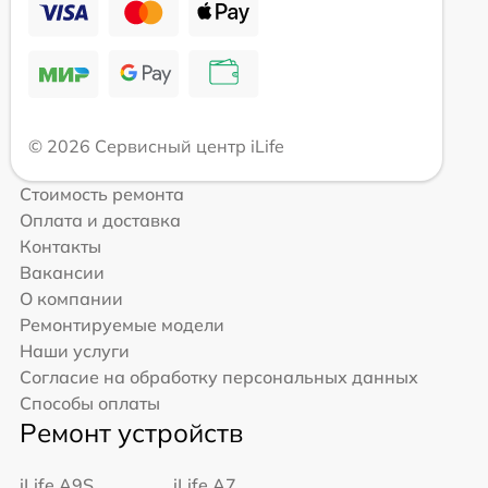
© 2026 Сервисный центр iLife
Стоимость ремонта
Оплата и доставка
Контакты
Вакансии
О компании
Ремонтируемые модели
Наши услуги
Согласие на обработку персональных данных
Способы оплаты
Ремонт устройств
iLife A9S
iLife A7