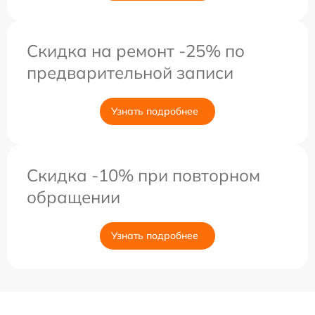
Скидка на ремонт -25% по
предварительной записи
Узнать подробнее
Скидка -10% при повторном
обращении
Узнать подробнее