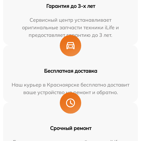
Гарантия до 3-х лет
Сервисный центр устанавливает
оригинальные запчасти техники iLife и
предоставляет гарантию до 3 лет.
Бесплатная доставка
Наш курьер в Красноярске бесплатно доставит
ваше устройство на ремонт и обратно.
Срочный ремонт