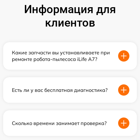
Информация для
клиентов
Какие запчасти вы устанавливаете при
ремонте робота-пылесоса iLife A7?
Есть ли у вас бесплатная диагностика?
Сколько времени занимает проверка?