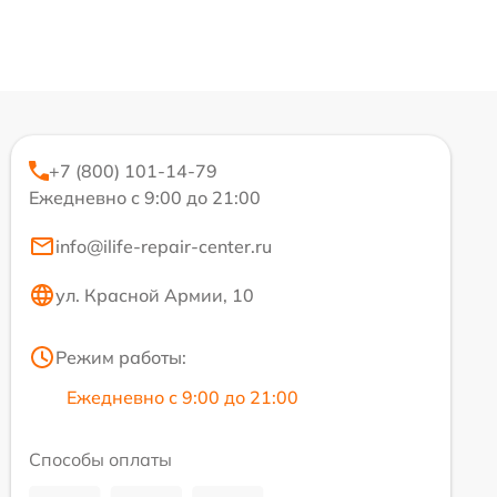
+7 (800) 101-14-79
Ежедневно с 9:00 до 21:00
info@ilife-repair-center.ru
ул. Красной Армии, 10
Режим работы:
Ежедневно с 9:00 до 21:00
Способы оплаты