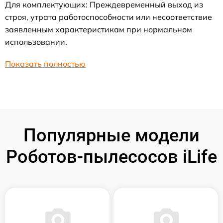
Для комплектующих: Преждевременный выход из
строя, утрата работоспособности или несоответствие
заявленным характеристикам при нормальном
использовании.
Показать полностью
Популярные модели
Роботов-пылесосов iLife