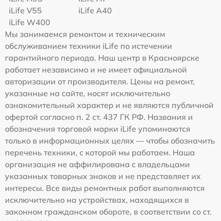
iLife V55
iLife A40
iLife W400
Мы занимаемся ремонтом и техническим
обслуживанием техники iLife по истечении
гарантийного периода. Наш центр в Красноярске
работает независимо и не имеет официальной
авторизации от производителя. Цены на ремонт,
указанные на сайте, носят исключительно
ознакомительный характер и не являются публичной
офертой согласно п. 2 ст. 437 ГК РФ. Названия и
обозначения торговой марки iLife упоминаются
только в информационных целях — чтобы обозначить
перечень техники, с которой мы работаем. Наша
организация не аффилирована с владельцами
указанных товарных знаков и не представляет их
интересы. Все виды ремонтных работ выполняются
исключительно на устройствах, находящихся в
законном гражданском обороте, в соответствии со ст.