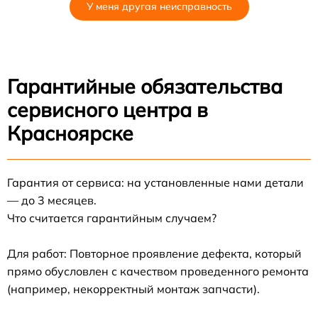
У меня другая неисправность
Гарантийные обязательства
сервисного центра в
Красноярске
Гарантия от сервиса: на установленные нами детали
— до 3 месяцев.
Что считается гарантийным случаем?
Для работ: Повторное проявление дефекта, который
прямо обусловлен с качеством проведенного ремонта
(например, некорректный монтаж запчасти).