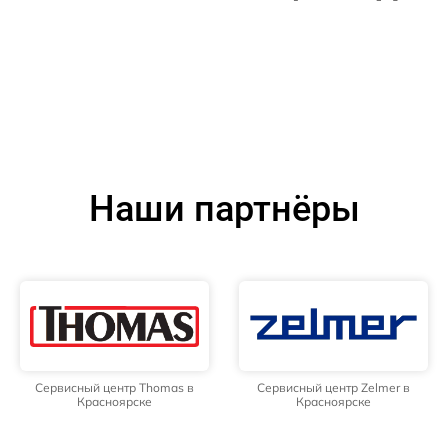
Наши партнёры
Сервисный центр Thomas в
Сервисный центр Zelmer в
Красноярске
Красноярске