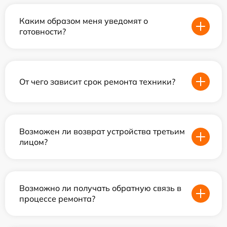
Каким образом меня уведомят о
готовности?
От чего зависит срок ремонта техники?
Возможен ли возврат устройства третьим
лицом?
Возможно ли получать обратную связь в
процессе ремонта?