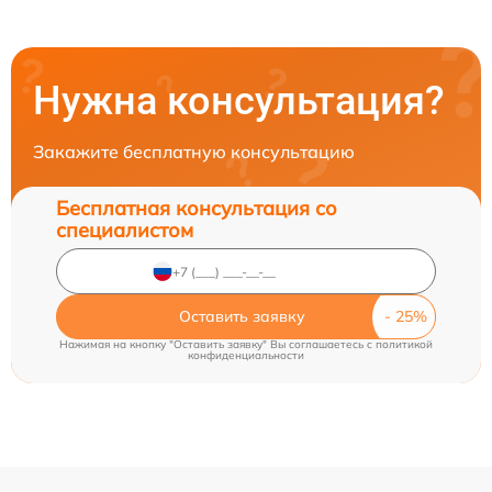
Нужна консультация?
Закажите бесплатную консультацию
Бесплатная консультация со
специалистом
Оставить заявку
Нажимая на кнопку "Оставить заявку" Вы соглашаетесь c
политикой
конфиденциальности