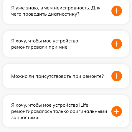
Я уже знаю, в чем неисправность. Для
чего проводить диагностику?
Я хочу, чтобы мое устройство
ремонтировали при мне.
Можно ли присутствовать при ремонте?
Я хочу, чтобы мое устройство iLife
ремонтировалось только оригинальными
запчастями.