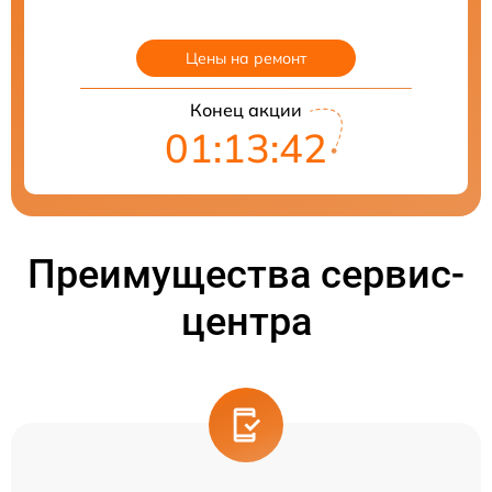
Цены на ремонт
Конец акции
01:13:42
Преимущества сервис-
центра