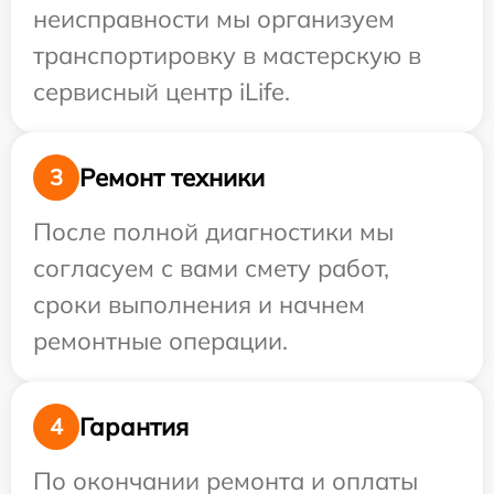
неисправности мы организуем
транспортировку в мастерскую в
сервисный центр iLife.
Ремонт техники
3
После полной диагностики мы
согласуем с вами смету работ,
сроки выполнения и начнем
ремонтные операции.
Гарантия
4
По окончании ремонта и оплаты