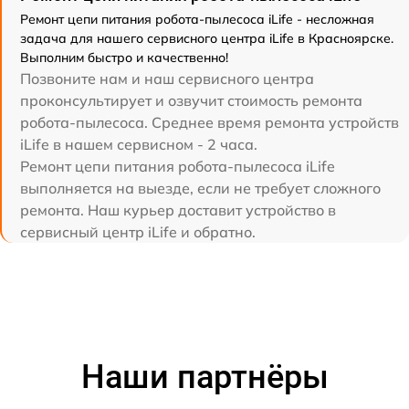
Ремонт цепи питания робота-пылесоса iLife - несложная
задача для нашего сервисного центра iLife в Красноярске.
Выполним быстро и качественно!
Позвоните нам и наш сервисного центра
проконсультирует и озвучит стоимость ремонта
робота-пылесоса. Среднее время ремонта устройств
iLife в нашем сервисном - 2 часа.
Ремонт цепи питания робота-пылесоса iLife
выполняется на выезде, если не требует сложного
ремонта. Наш курьер доставит устройство в
сервисный центр iLife и обратно.
Наши партнёры