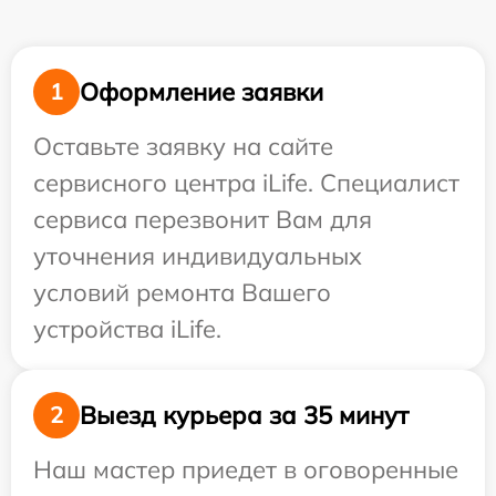
Оформление заявки
1
Оставьте заявку на сайте
сервисного центра iLife. Специалист
сервиса перезвонит Вам для
уточнения индивидуальных
условий ремонта Вашего
устройства iLife.
Выезд курьера за 35 минут
2
Наш мастер приедет в оговоренные