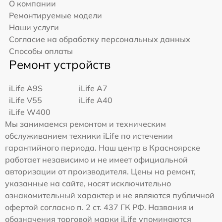
О компании
Ремонтируемые модели
Наши услуги
Согласие на обработку персональных данных
Способы оплаты
Ремонт устройств
iLife A9S
iLife A7
iLife V55
iLife A40
iLife W400
Мы занимаемся ремонтом и техническим
обслуживанием техники iLife по истечении
гарантийного периода. Наш центр в Красноярске
работает независимо и не имеет официальной
авторизации от производителя. Цены на ремонт,
указанные на сайте, носят исключительно
ознакомительный характер и не являются публичной
офертой согласно п. 2 ст. 437 ГК РФ. Названия и
обозначения торговой марки iLife упоминаются