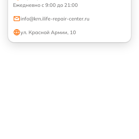
Ежедневно с 9:00 до 21:00
info@krn.ilife-repair-center.ru
ул. Красной Армии, 10