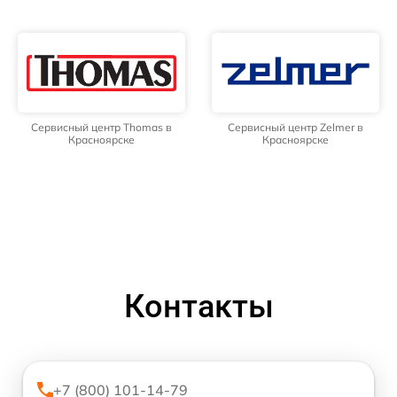
Сервисный центр Thomas в
Сервисный центр Zelmer в
Красноярске
Красноярске
Контакты
+7 (800) 101-14-79