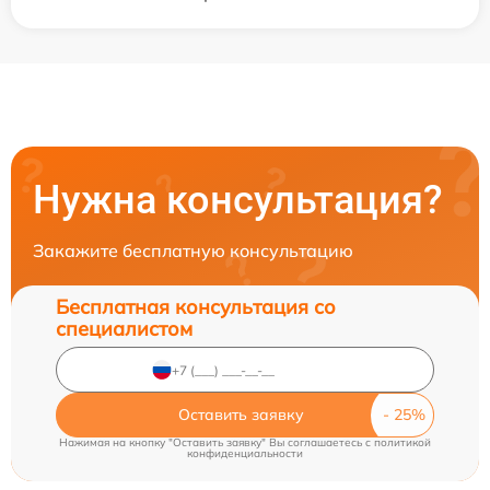
Нужна консультация?
Закажите бесплатную консультацию
Бесплатная консультация со
специалистом
Оставить заявку
Нажимая на кнопку "Оставить заявку" Вы соглашаетесь c
политикой
конфиденциальности