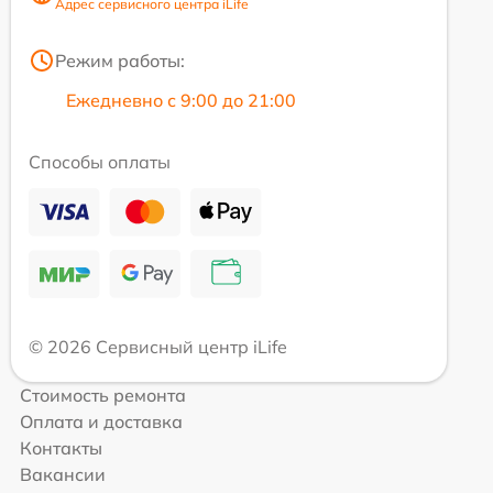
Адрес сервисного центра iLife
Режим работы:
Ежедневно с 9:00 до 21:00
Способы оплаты
© 2026 Сервисный центр iLife
Стоимость ремонта
Оплата и доставка
Контакты
Вакансии