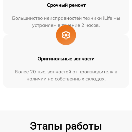
Срочный ремонт
Большинство неисправностей техники iLife мы
устраняем в течение 2 часов.
Оригинальные запчасти
Более 20 тыс. запчастей от производителя в
наличии на собственных складах.
Этапы работы