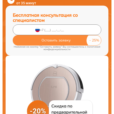
от 35 минут
Бесплатная консультация со
специалистом
Оставить заявку
Нажимая на кнопку "Оставить заявку" Вы соглашаетесь c
политикой
конфиденциальности
Скидка по
-20%
предварительной