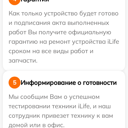
Как только устройство будет готово
и подписания акта выполненных
работ Вы получите официальную
гарантию на ремонт устройства iLife
сроком на все виды работ и
запчасти.
Информирование о готовности
5
Мы сообщим Вам о успешном
тестировании техники iLife, и наш
сотрудник привезет технику к вам
домой или в офис.