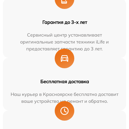
Гарантия до 3-х лет
Сервисный центр устанавливает
оригинальные запчасти техники iLife и
предоставляет гарантию до 3 лет.
Бесплатная доставка
Наш курьер в Красноярске бесплатно доставит
ваше устройство на ремонт и обратно.