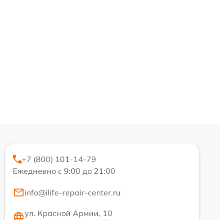
+7 (800) 101-14-79
Ежедневно с 9:00 до 21:00
info@ilife-repair-center.ru
ул. Красной Армии, 10