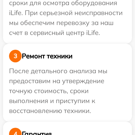
сроки для осмотра оборудования
iLife. При серьезной неисправности
мы обеспечим перевозку за наш
счет в сервисный центр iLife.
Ремонт техники
3
После детального анализа мы
предоставим на утверждение
точную стоимость, сроки
выполнения и приступим к
восстановлению техники.
Гарантия
4